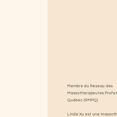
Membre du Réseau des
Massothérapeutes Profes
Québec (RMPQ).
Linda Xu est une massot