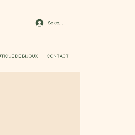
Se connecter
TIQUE DE BIJOUX
CONTACT