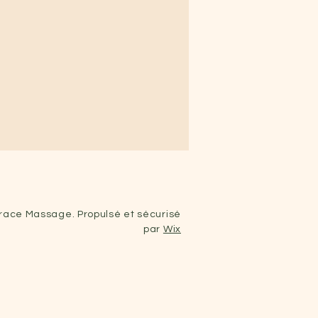
ace Massage. Propulsé et sécurisé
par
Wix